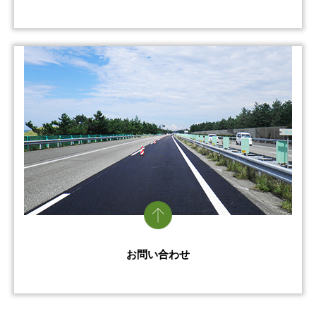
お問い合わせ