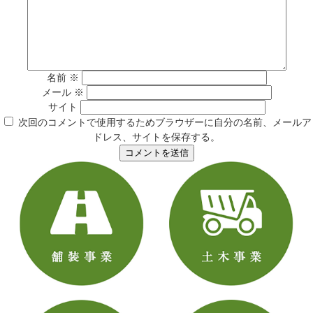
名前
※
メール
※
サイト
次回のコメントで使用するためブラウザーに自分の名前、メールア
ドレス、サイトを保存する。