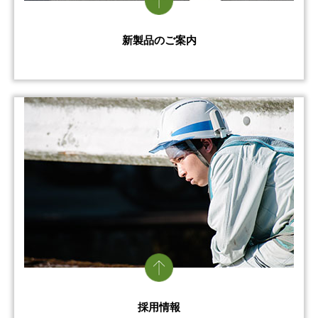
新製品のご案内
採用情報