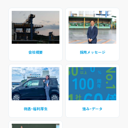
会社概要
採用メッセージ
待遇・福利厚生
強み・データ