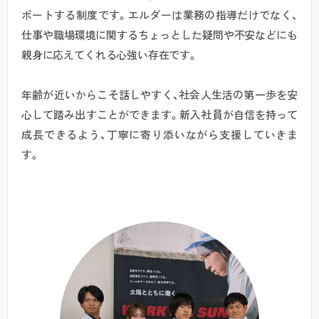
ポートする制度です。エルダーは業務の指導だけでなく、
仕事や職場環境に関するちょっとした疑問や不安などにも
親身に応えてくれる心強い存在です。
年齢が近いからこそ話しやすく、社会人生活の第一歩を安
心して踏み出すことができます。新入社員が自信を持って
成長できるよう、丁寧に寄り添いながら支援していきま
す。