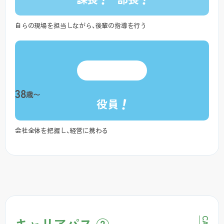
自らの現場を担当しながら、後輩の指導を行う
38
歳〜
！
役員
会社全体を把握し、経営に携わる
キャリアパス ②