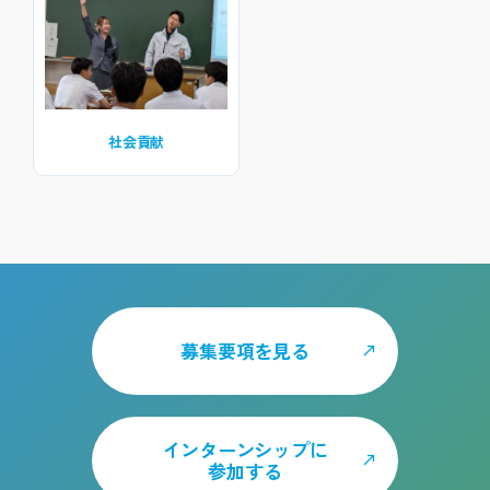
社会貢献
募集要項を見る
インターンシップに
参加する