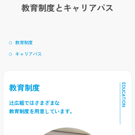
教育制度とキャリアパス
教育制度
キャリアパス
教育制度
EDUCATION
辻広組ではさまざまな
教育制度を用意しています。