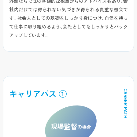
外部ならではの客観的な視点からのアドバイスもあり、会
社内だけでは得られない気づきが得られる貴重な機会で
す。社会人としての基礎をしっかり身につけ、自信を持っ
て仕事に取り組めるよう、会社としてもしっかりとバック
アップしています。
キャリアパス ①
CAREER PATH
現場監督
の場合