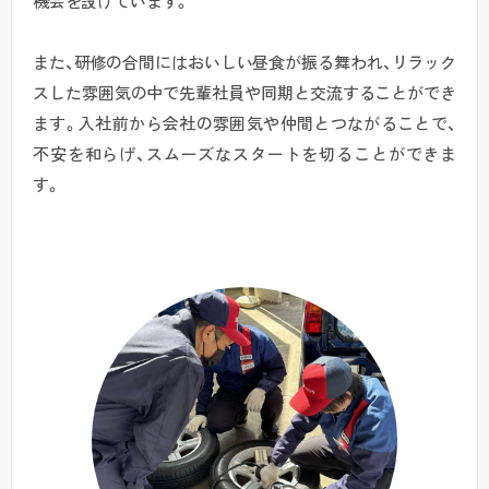
機会を設けています。
また、研修の合間にはおいしい昼食が振る舞われ、リラック
スした雰囲気の中で先輩社員や同期と交流することができ
ます。入社前から会社の雰囲気や仲間とつながることで、
不安を和らげ、スムーズなスタートを切ることができま
す。