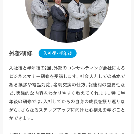
外部研修
入社後・半年後
入社後と半年後の2回、外部のコンサルティング会社による
ビジネスマナー研修を受講します。社会人としての基本で
ある挨拶や電話対応、名刺交換の仕方、報連相の重要性な
ど、実践的な内容をわかりやすく教えてくれます。特に半
年後の研修では、入社してからの自身の成長を振り返りな
がら、さらなるステップアップに向けた心構えを学ぶこと
ができます。