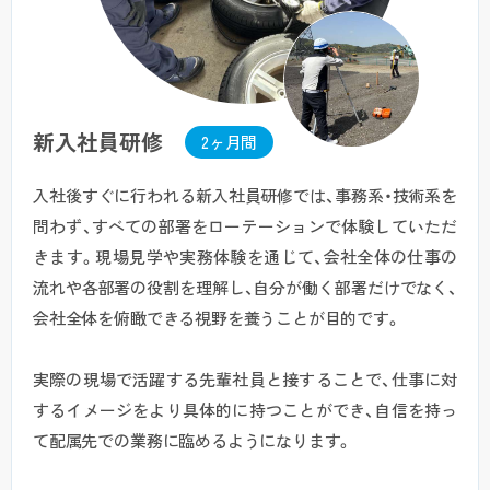
新入社員研修
2ヶ月間
入社後すぐに行われる新入社員研修では、事務系・技術系を
問わず、すべての部署をローテーションで体験していただ
きます。現場見学や実務体験を通じて、会社全体の仕事の
流れや各部署の役割を理解し、自分が働く部署だけでなく、
会社全体を俯瞰できる視野を養うことが目的です。
実際の現場で活躍する先輩社員と接することで、仕事に対
するイメージをより具体的に持つことができ、自信を持っ
て配属先での業務に臨めるようになります。