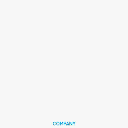
COMPANY