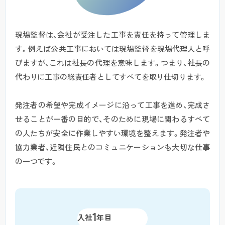
現場監督は、会社が受注した工事を責任を持って管理しま
す。
例えば公共工事においては現場監督を現場代理人と呼
びますが、これは社長の代理を意味します。
つまり、社長の
代わりに工事の総責任者としてすべてを取り仕切ります。
発注者の希望や完成イメージに沿って工事を進め、完成さ
せることが一番の目的で、そのために現場に関わるすべて
の人たちが安全に作業しやすい環境を整えます。
発注者や
協力業者、近隣住民とのコミュニケーションも大切な仕事
の一つです。
1
入社
年目