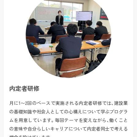
内定者研修
月に1〜2回のペースで実施される内定者研修では、建設業
の基礎知識や社会人としての心構えについて学ぶプログラ
ムを用意しています。毎回テーマを変えながら、働くこと
の意味や自分らしいキャリアについて内定者同士で考える