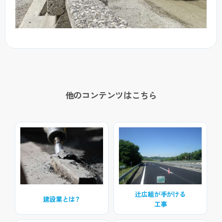
他のコンテンツはこちら
辻広組が手がける
建設業とは？
工事