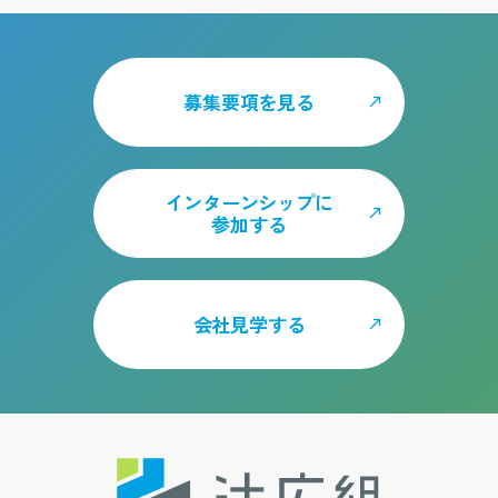
募集要項を見る
インターンシップに
参加する
会社見学する