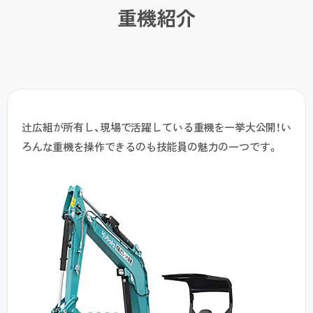
重機紹介
辻広組が所有し、現場で活躍している重機を一挙大公開！
い
ろんな重機を操作できるのも技能員の魅力の一つです。