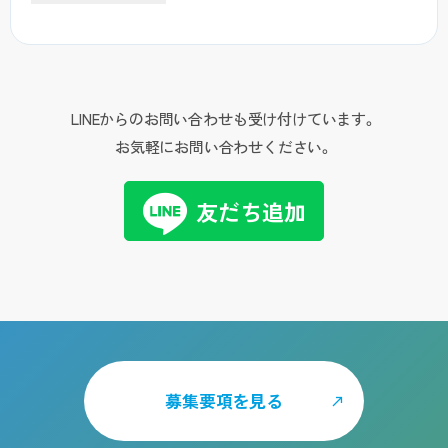
LINEからのお問い合わせも受け付けています。
お気軽にお問い合わせください。
友だち追加
募集要項を見る