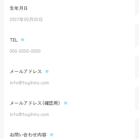
生年月日
TEL
※
メールアドレス
※
メールアドレス
（確認用）
※
お問い合わせ内容
※