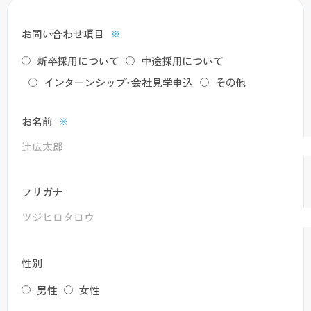
お問い合わせ項目
※
新卒採用について
中途採用について
インターンシップ・会社見学申込
その他
お名前
※
フリガナ
性別
男性
女性