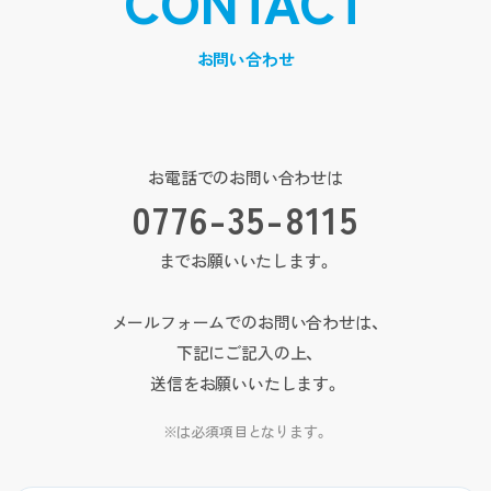
CONTACT
お問い合わせ
お電話でのお問い合わせは
0776-35-8115
までお願いいたします。
メールフォームでのお問い合わせは、
下記にご記入の上、
送信をお願いいたします。
※
は必須項目となります。