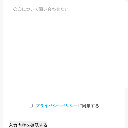
プライバシーポリシー
に同意する
入力内容を確認する