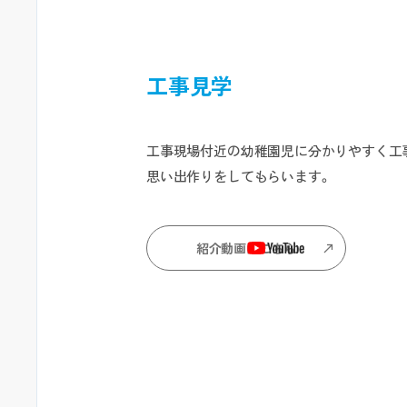
工事見学
工事現場付近の幼稚園児に分かりやすく工
思い出作りをしてもらいます。
紹介動画はこちら