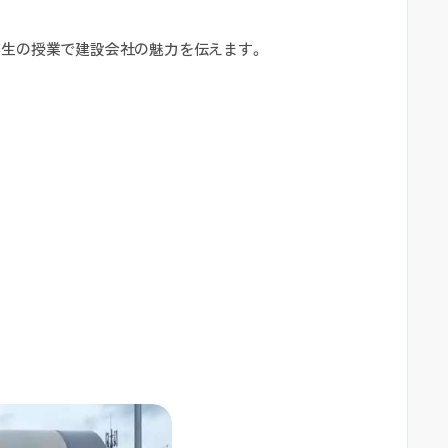
高生の授業で建設会社の魅力を伝えます。