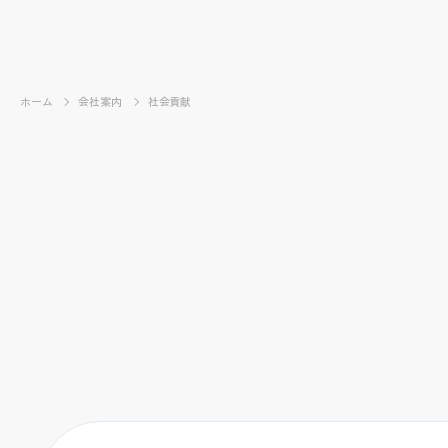
ホーム
会社案内
社会貢献