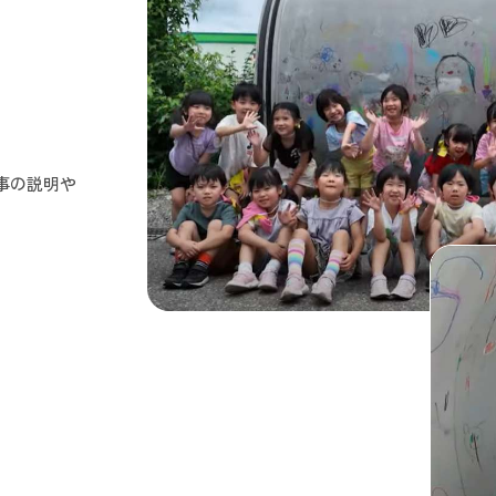
事の説明や