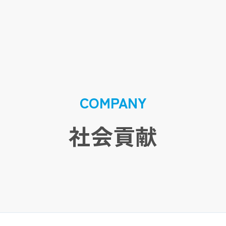
COMPANY
社会貢献