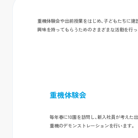
重機体験会や出前授業をはじめ、子どもたちに建
興味を持ってもらうためのさまざまな活動を行っ
重機体験会
毎年春に10園を訪問し、新入社員が考えた
重機のデモンストレーションを行います。