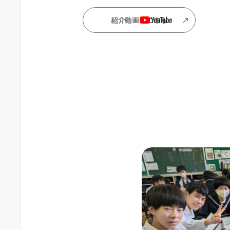
紹介動画はこちら