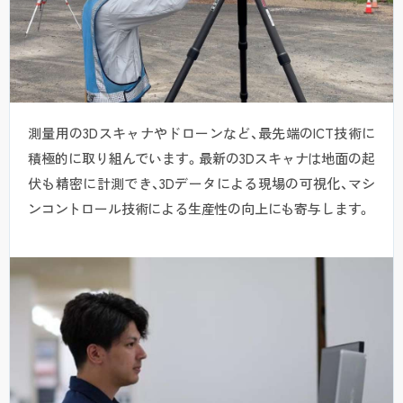
測量用の3Dスキャナやドローンなど、最先端のICT技術に
積極的に取り組んでいます。最新の3Dスキャナは地面の起
伏も精密に計測でき、3Dデータによる現場の可視化、マシ
ンコントロール技術による生産性の向上にも寄与します。