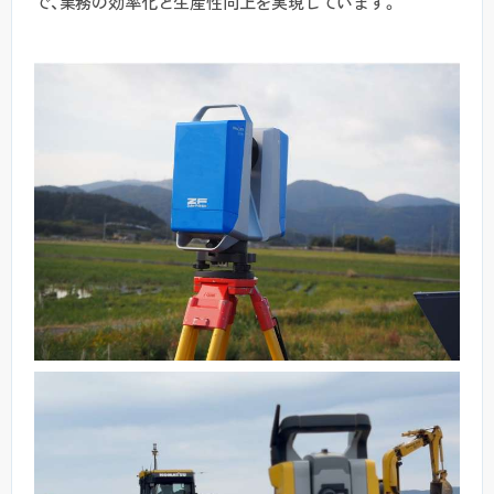
で、業務の効率化と生産性向上を実現しています。