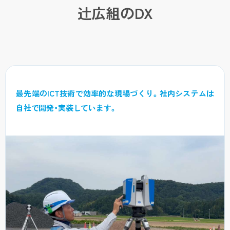
辻広組のDX
最先端のICT技術で効率的な現場づくり。
社内システムは
自社で開発・実装しています。