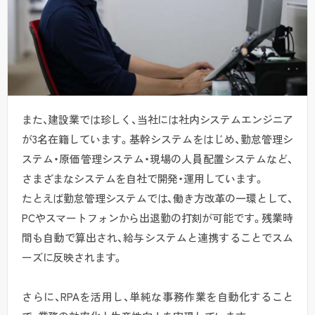
また、建設業では珍しく、当社には社内システムエンジニア
が3名在籍しています。基幹システムをはじめ、勤怠管理シ
ステム・原価管理システム・現場の人員配置システムなど、
さまざまなシステムを自社で開発・運用しています。
たとえば勤怠管理システムでは、働き方改革の一環として、
PCやスマートフォンから出退勤の打刻が可能です。残業時
間も自動で算出され、給与システムと連携することでスム
ーズに反映されます。
さらに、RPAを活用し、単純な事務作業を自動化すること