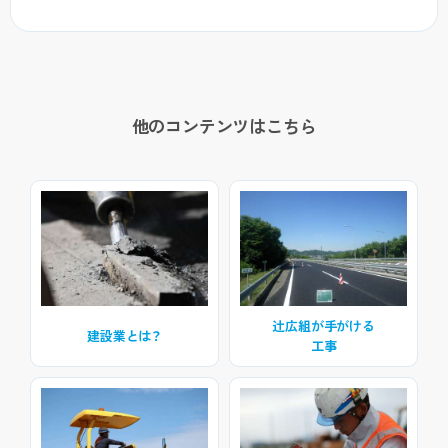
他のコンテンツはこちら
辻広組が手がける
建設業とは？
工事